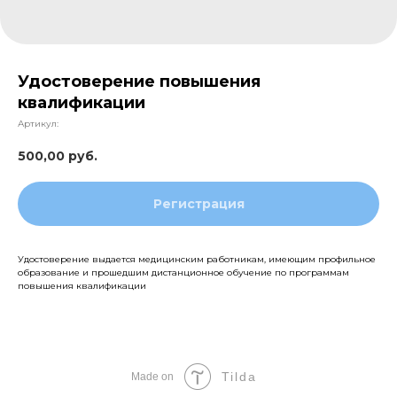
Удостоверение повышения
квалификации
Артикул:
500,00
руб.
Регистрация
Удостоверение выдается медицинским работникам, имеющим профильное
образование и прошедшим дистанционное обучение по программам
повышения квалификации
Tilda
Made on