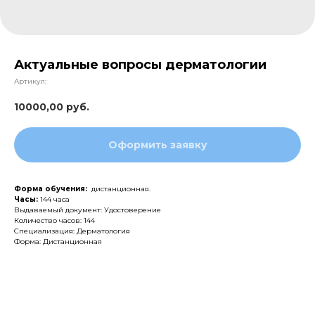
Актуальные вопросы дерматологии
Артикул:
10000,00
руб.
Оформить заявку
Форма обучения:
дистанционная.
Часы:
144 часа
Выдаваемый документ: Удостоверение
Количество часов: 144
Специализация: Дерматология
Форма: Дистанционная