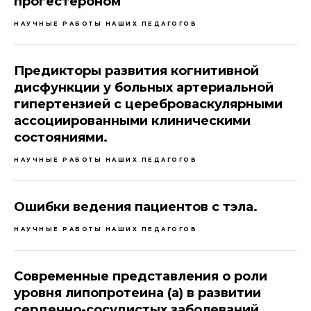
прогестероном
НАУЧНЫЕ РАБОТЫ НАШИХ ПЕДАГОГОВ
Предикторы развития когнитивной
дисфункции у больных артериальной
гипертензией с цереброваскулярными
ассоциированными клиническими
состояниями.
НАУЧНЫЕ РАБОТЫ НАШИХ ПЕДАГОГОВ
Ошибки ведения пациентов с тэла.
НАУЧНЫЕ РАБОТЫ НАШИХ ПЕДАГОГОВ
Современные представления о роли
уровня липопротеина (а) в развитии
сердечно-сосудистых заболеваний.