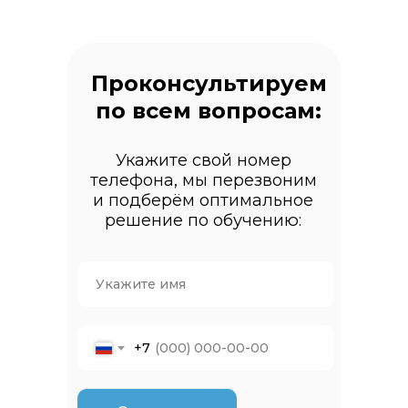
Проконсультируем
по всем вопросам:
Укажите свой номер
телефона, мы перезвоним
и подберём оптимальное
решение по обучению:
+7