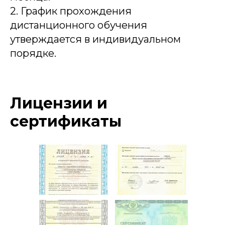
2. График прохождения
дистанционного обучения
утверждается в индивидуальном
порядке.
Лицензии и
сертификаты