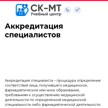
Главная
→
Аккредитация специалистов
Аккредитация
специалистов
Аккредитация специалиста – процедура определения
соответствия лица, получившего медицинское,
фармацевтическое или иное образование,
требованиям к осуществлению медицинской
деятельности по определенной медицинской
специальности либо фармацевтической деятельности.