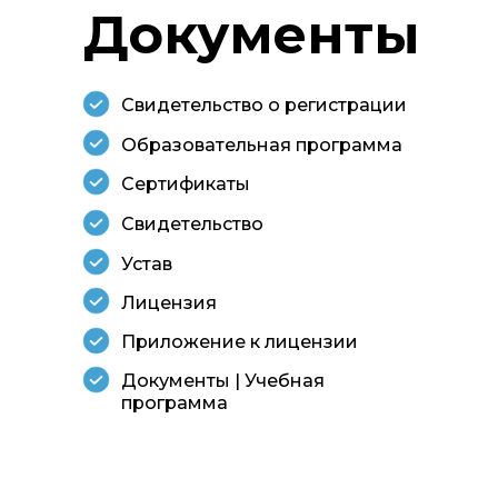
Документы
Свидетельство о регистрации
Образовательная программа
Сертификаты
Свидетельство
Устав
Лицензия
Приложение к лицензии
Документы | Учебная
программа