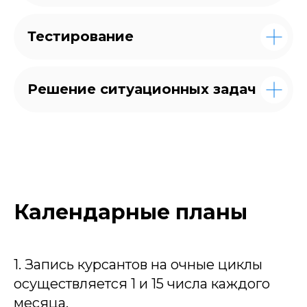
Тестирование
Решение ситуационных задач
Календарные планы
1. Запись курсантов на очные циклы
осуществляется 1 и 15 числа каждого
месяца.