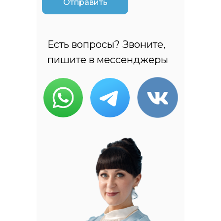
Отправить
Есть вопросы? Звоните,
пишите в мессенджеры