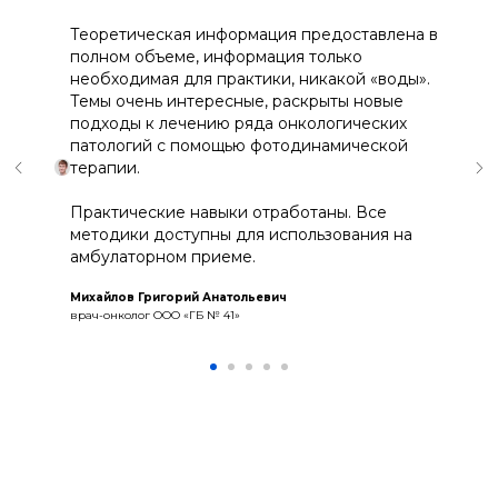
Теоретическая информация предоставлена в
полном объеме, информация только
необходимая для практики, никакой «воды».
Темы очень интересные, раскрыты новые
подходы к лечению ряда онкологических
патологий с помощью фотодинамической
терапии.
Практические навыки отработаны. Все
методики доступны для использования на
амбулаторном приеме.
Михайлов Григорий Анатольевич
врач-онколог ООО «ГБ № 41»