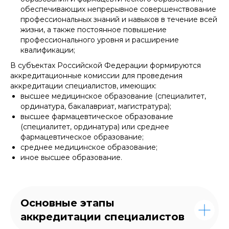
обеспечивающих непрерывное совершенствование
профессиональных знаний и навыков в течение всей
жизни, а также постоянное повышение
профессионального уровня и расширение
квалификации;
В субъектах Российской Федерации формируются
аккредитационные комиссии для проведения
аккредитации специалистов, имеющих:
высшее медицинское образование (специалитет,
ординатура, бакалавриат, магистратура);
высшее фармацевтическое образование
(специалитет, ординатура) или среднее
фармацевтическое образование;
среднее медицинское образование;
иное высшее образование.
Основные этапы
аккредитации специалистов