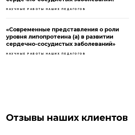
НАУЧНЫЕ РАБОТЫ НАШИХ ПЕДАГОГОВ
«Современные представления о роли
уровня липопротеина (а) в развитии
сердечно-сосудистых заболеваний»
НАУЧНЫЕ РАБОТЫ НАШИХ ПЕДАГОГОВ
Отзывы наших клиентов