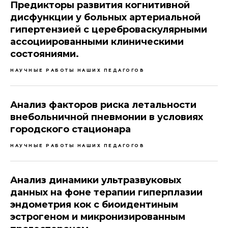
Предикторы развития когнитивной
дисфункции у больных артериальной
гипертензией с цереброваскулярными
ассоциированными клиническими
состояниями.
НАУЧНЫЕ РАБОТЫ НАШИХ ПЕДАГОГОВ
Анализ факторов риска летальности
внебольничной пневмонии в условиях
городского стационара
НАУЧНЫЕ РАБОТЫ НАШИХ ПЕДАГОГОВ
Анализ динамики ультразвуковых
данных на фоне терапии гиперплазии
эндометрия кок с биоидентиным
эстрогеном и микронизированным