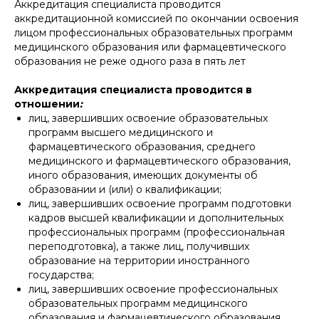
Аккредитация специалиста проводится
аккредитационной комиссией по окончании освоения
лицом профессиональных образовательных программ
медицинского образования или фармацевтического
образования не реже одного раза в пять лет
Аккредитация специалиста проводится в
отношении
:
лиц, завершивших освоение образовательных
программ высшего медицинского и
фармацевтического образования, среднего
медицинского и фармацевтического образования,
иного образования, имеющих документы об
образовании и (или) о квалификации;
лиц, завершивших освоение программ подготовки
кадров высшей квалификации и дополнительных
профессиональных программ (профессиональная
переподготовка), а также лиц, получивших
образование на территории иностранного
государства;
лиц, завершивших освоение профессиональных
образовательных программ медицинского
образования и фармацевтического образования,