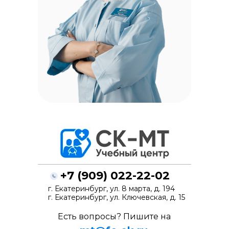
+7 (909) 022-22-02
г. Екатеринбург, ул. 8 марта, д. 194
г. Екатеринбург, ул. Ключевская, д. 15
Есть вопросы? Пишите на