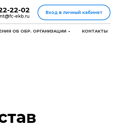
022-22-02
Вход в личный кабинет
mt@fc-ekb.ru
ЕНИЯ ОБ ОБР. ОРГАНИЗАЦИИ
КОНТАКТЫ
став